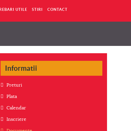
REBARI UTILE
STIRI
CONTACT
Informatii
Preturi
Plata
Calendar
Inscriere
Documente